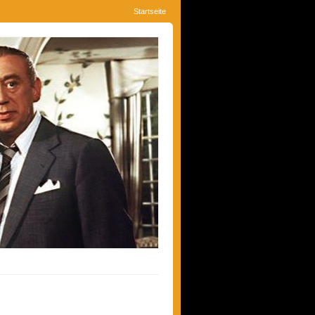
Startseite