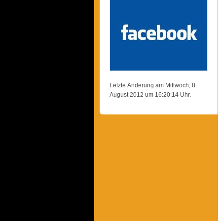
Letzte Änderung am Mittwoch, 8.
August 2012 um 16:20:14 Uhr.