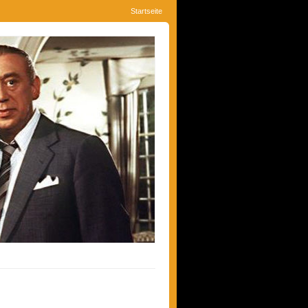
Startseite