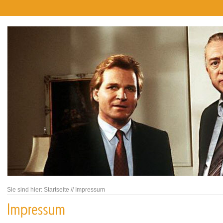
Sie sind hier:
Startseite
//
Impressum