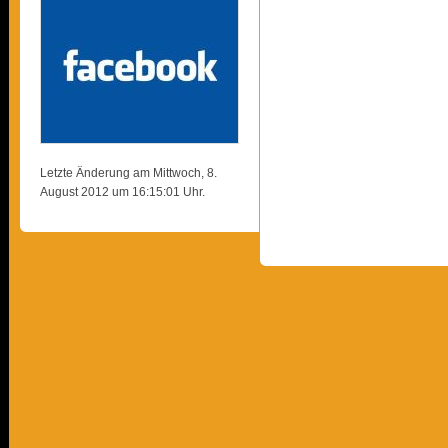
Letzte Änderung am Mittwoch, 8.
August 2012 um 16:15:01 Uhr.