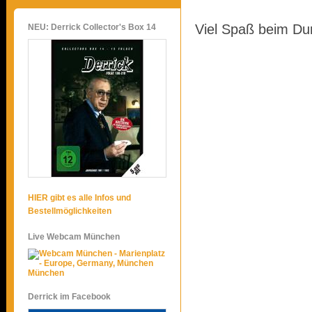
Viel Spaß beim Du
NEU: Derrick Collector's Box 14
HIER gibt es alle Infos und
Bestellmöglichkeiten
Live Webcam München
München
Derrick im Facebook